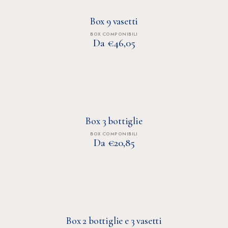
Box 9 vasetti
BOX COMPONIBILI
Da €46,05
Box 3 bottiglie
BOX COMPONIBILI
Da €20,85
Box 2 bottiglie e 3 vasetti