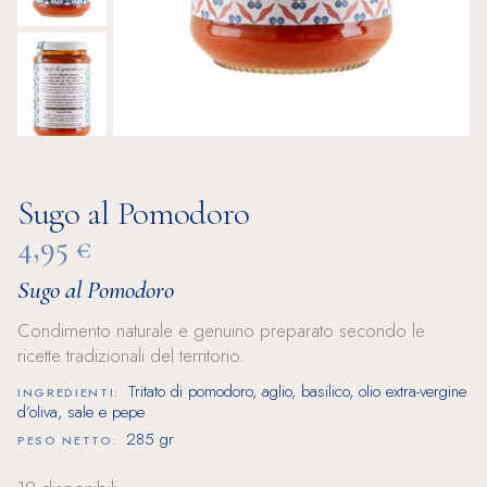
Sugo al Pomodoro
4,95
€
Sugo al Pomodoro
Condimento naturale e genuino preparato secondo le
ricette tradizionali del territorio.
Tritato di pomodoro, aglio, basilico, olio extra-vergine
INGREDIENTI:
d’oliva, sale e pepe
285 gr
PESO NETTO: